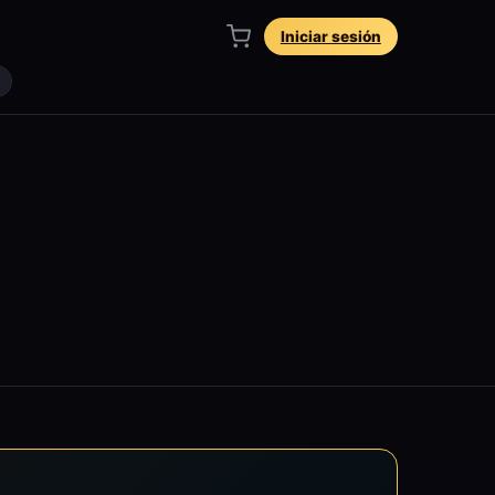
Iniciar sesión