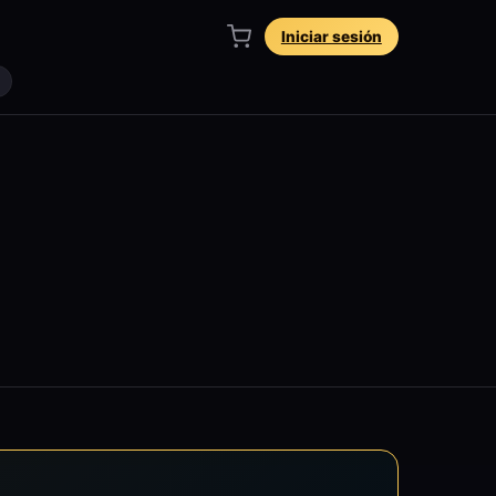
Iniciar sesión