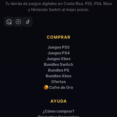
Tu tienda de juegos digitales en Costa Rica. PS5, PS4, Xbox
y Nintendo Switch al mejor precio.
COMPRAR
Juegos PS5
Juegos PS4
Juegos Xbox
Bundles Switch
Bundles PS
Bundles Xbox
Ofertas
Cofre de Oro
AYUDA
¿Cómo comprar?
Preguntas frecuentes