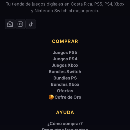
Tu tienda de juegos digitales en Costa Rica. PS5, PS4, Xbox
y Nintendo Switch al mejor precio.
COMPRAR
Juegos PS5
Juegos PS4
Juegos Xbox
Bundles Switch
Bundles PS
Bundles Xbox
Ofertas
Cofre de Oro
AYUDA
¿Cómo comprar?
Preguntas frecuentes