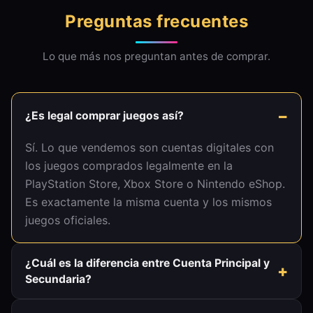
Preguntas frecuentes
Lo que más nos preguntan antes de comprar.
¿Es legal comprar juegos así?
Sí. Lo que vendemos son cuentas digitales con
los juegos comprados legalmente en la
PlayStation Store, Xbox Store o Nintendo eShop.
Es exactamente la misma cuenta y los mismos
juegos oficiales.
¿Cuál es la diferencia entre Cuenta Principal y
Secundaria?