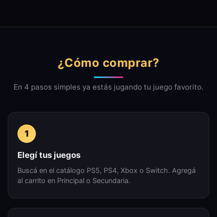
¿Cómo comprar?
En 4 pasos simples ya estás jugando tu juego favorito.
1
Elegí tus juegos
Buscá en el catálogo PS5, PS4, Xbox o Switch. Agregá
al carrito en Principal o Secundaria.