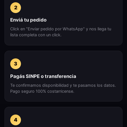
2
Enviá tu pedido
Click en "Enviar pedido por WhatsApp" y nos llega tu
lista completa con un click.
3
Pagás SINPE o transferencia
Te confirmamos disponibilidad y te pasamos los datos.
Pago seguro 100% costarricense.
4