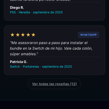
Diego R.
PS5 · Heredia · septiembre de 2025
★★★★★
WHATSAPP
"Me asesoraron paso a paso para instalar el
bundle en la Switch de mi hijo. Vale cada colón,
súper amables."
Patricia G.
Switch · Puntarenas · septiembre de 2025
Ver todas las reseñas (12)