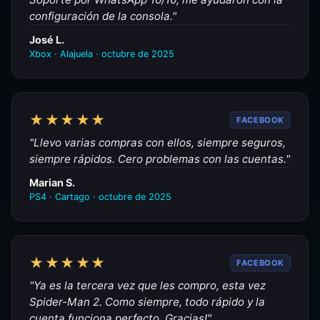
configuración de la consola."
José L.
Xbox · Alajuela · octubre de 2025
★★★★★
FACEBOOK
"Llevo varias compras con ellos, siempre seguros,
siempre rápidos. Cero problemas con las cuentas."
Marian S.
PS4 · Cartago · octubre de 2025
★★★★★
FACEBOOK
"Ya es la tercera vez que les compro, esta vez
Spider-Man 2. Como siempre, todo rápido y la
cuenta funciona perfecto. Gracias!"