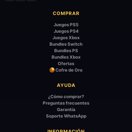
COMPRAR
Juegos PS5
Juegos PS4
Juegos Xbox
Bundles Switch
Bundles PS
Bundles Xbox
Ofertas
Cofre de Oro
AYUDA
¿Cómo comprar?
Preguntas frecuentes
Garantía
Soporte WhatsApp
INFORMACIÓN