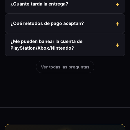
¿Cuánto tarda la entrega?
¿Qué métodos de pago aceptan?
¿Me pueden banear la cuenta de
PlayStation/Xbox/Nintendo?
Ver todas las preguntas