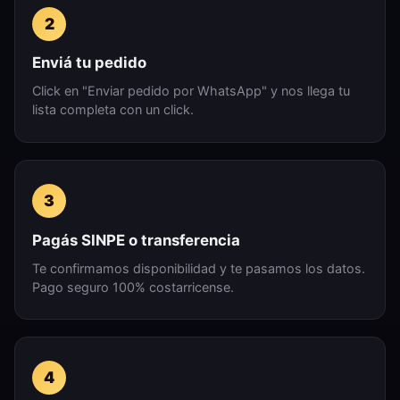
2
Enviá tu pedido
Click en "Enviar pedido por WhatsApp" y nos llega tu
lista completa con un click.
3
Pagás SINPE o transferencia
Te confirmamos disponibilidad y te pasamos los datos.
Pago seguro 100% costarricense.
4