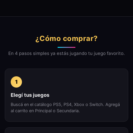
¿Cómo comprar?
En 4 pasos simples ya estás jugando tu juego favorito.
1
Elegí tus juegos
Buscá en el catálogo PS5, PS4, Xbox o Switch. Agregá
al carrito en Principal o Secundaria.