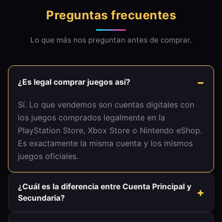
Preguntas frecuentes
Lo que más nos preguntan antes de comprar.
¿Es legal comprar juegos así?
Sí. Lo que vendemos son cuentas digitales con
los juegos comprados legalmente en la
PlayStation Store, Xbox Store o Nintendo eShop.
Es exactamente la misma cuenta y los mismos
juegos oficiales.
¿Cuál es la diferencia entre Cuenta Principal y
Secundaria?