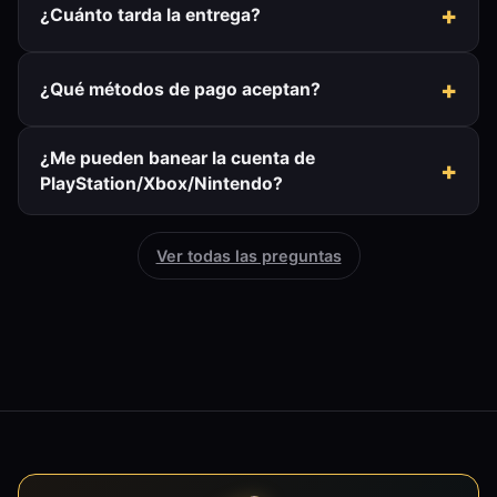
¿Cuánto tarda la entrega?
¿Qué métodos de pago aceptan?
¿Me pueden banear la cuenta de
PlayStation/Xbox/Nintendo?
Ver todas las preguntas