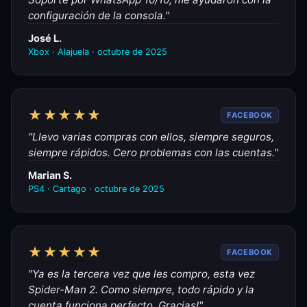
configuración de la consola."
José L.
Xbox · Alajuela · octubre de 2025
★★★★★
FACEBOOK
"Llevo varias compras con ellos, siempre seguros,
siempre rápidos. Cero problemas con las cuentas."
Marian S.
PS4 · Cartago · octubre de 2025
★★★★★
FACEBOOK
"Ya es la tercera vez que les compro, esta vez
Spider-Man 2. Como siempre, todo rápido y la
cuenta funciona perfecto. Gracias!"