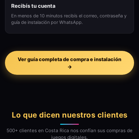
Recibís tu cuenta
En menos de 10 minutos recibís el correo, contraseña y
guía de instalación por WhatsApp.
Ver guía completa de compra e instalación
→
Lo que dicen nuestros clientes
500+ clientes en Costa Rica nos confían sus compras de
juegos digitales.