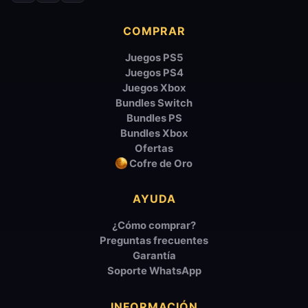
COMPRAR
Juegos PS5
Juegos PS4
Juegos Xbox
Bundles Switch
Bundles PS
Bundles Xbox
Ofertas
Cofre de Oro
AYUDA
¿Cómo comprar?
Preguntas frecuentes
Garantía
Soporte WhatsApp
INFORMACIÓN